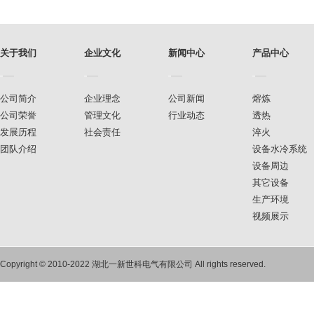
关于我们
企业文化
新闻中心
产品中心
公司简介
企业理念
公司新闻
熔炼
公司荣誉
管理文化
行业动态
透热
发展历程
社会责任
淬火
团队介绍
设备水冷系统
设备周边
其它设备
生产环境
视频展示
Copyright © 2010-2022 湖北一新世科电气有限公司 All rights reserved.