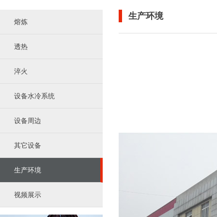
生产环境
熔炼
透热
淬火
设备水冷系统
设备周边
其它设备
生产环境
视频展示